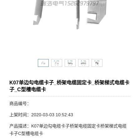
K07单边勾电缆卡子_桥架电缆固定卡_桥架梯式电缆卡
子_C型槽电缆卡
商品编号：
上架时间：2020-03-03 10:52:43
产品描述：K07单边勾电缆卡子桥架电缆固定卡桥架梯式电缆
卡子C型槽电缆卡