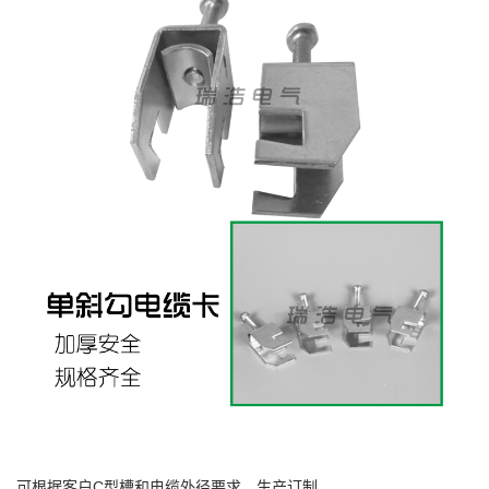
可根据客户C型槽和电缆外径要求，生产订制。