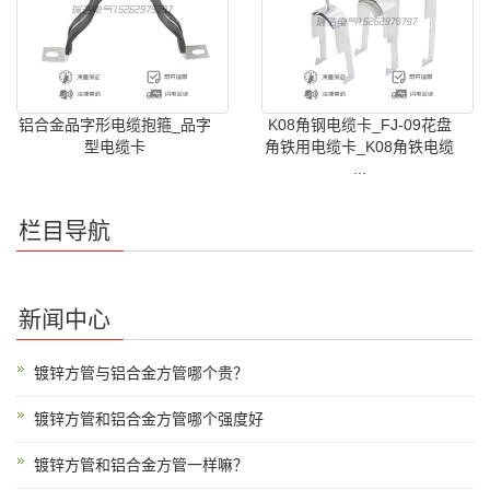
铝合金品字形电缆抱箍_品字
K08角钢电缆卡_FJ-09花盘
型电缆卡
角铁用电缆卡_K08角铁电缆
...
栏目导航
新闻中心
镀锌方管与铝合金方管哪个贵？
镀锌方管和铝合金方管哪个强度好
镀锌方管和铝合金方管一样嘛？