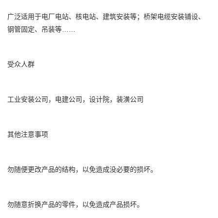
广泛适用于电厂电站、核电站、建筑安装等；桥架电缆安装铺设、
钢管固定、吊装等……
受众人群
工业安装公司，电建公司，设计院，装潢公司
其他注意事项
勿随便更改产品的结构，以免造成没必要的损坏。
勿随意折换产品的零件，以免造成产品损坏。