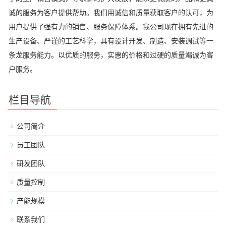
诚的服务为客户提供帮助。我们用诚信和质量获取客户的认可，为
用户提供了强有力的销售、服务保障体系。我公司现在拥有先进的
生产设备、严谨的工艺科学，具有设计开发、制造、安装调试等一
条龙服务能力。以优质的服务，实惠的价格和过硬的质量竭诚为客
户服务。
栏目导航
公司简介
员工团队
研发团队
质量控制
产能规模
联系我们