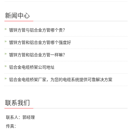
新闻中心
镀锌方管与铝合金方管哪个贵？
镀锌方管和铝合金方管哪个强度好
镀锌方管和铝合金方管一样嘛？
铝合金电缆桥架公司地址
铝合金电缆桥架厂家，为您的电缆系统提供可靠解决方案
联系我们
联系人：郭经理
传真：