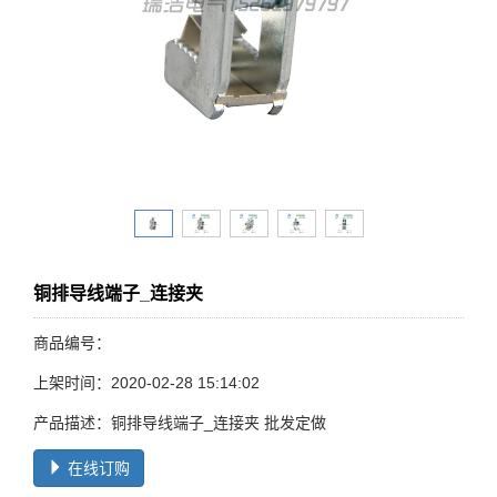
铜排导线端子_连接夹
商品编号：
上架时间：2020-02-28 15:14:02
产品描述：铜排导线端子_连接夹 批发定做
在线订购