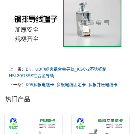
上一条：
BK、UB电缆夹铝合金导轨_KGC-2不锈钢制
NSL30/15SS铝合金导轨
下一条：
K05多根电缆卡_多根电缆固定卡_多根并压电缆卡
热门产品