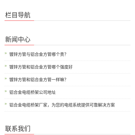
栏目导航
新闻中心
镀锌方管与铝合金方管哪个贵？
镀锌方管和铝合金方管哪个强度好
镀锌方管和铝合金方管一样嘛？
铝合金电缆桥架公司地址
铝合金电缆桥架厂家，为您的电缆系统提供可靠解决方案
联系我们