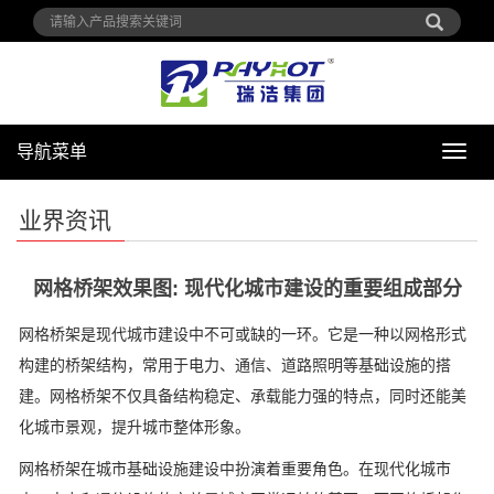
导航菜单
导
航
菜
业界资讯
单
网格桥架效果图: 现代化城市建设的重要组成部分
网格桥架是现代城市建设中不可或缺的一环。它是一种以网格形式
构建的桥架结构，常用于电力、通信、道路照明等基础设施的搭
建。网格桥架不仅具备结构稳定、承载能力强的特点，同时还能美
化城市景观，提升城市整体形象。
网格桥架在城市基础设施建设中扮演着重要角色。在现代化城市