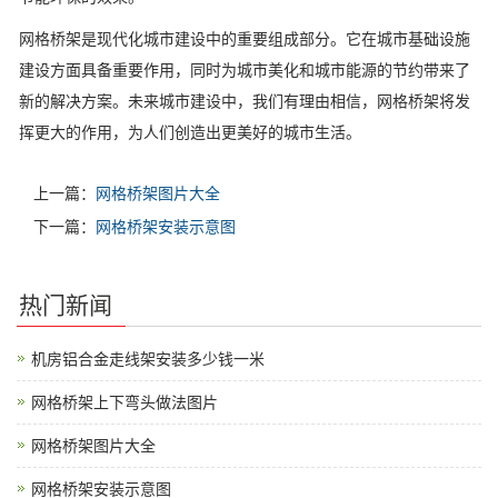
网格桥架是现代化城市建设中的重要组成部分。它在城市基础设施
建设方面具备重要作用，同时为城市美化和城市能源的节约带来了
新的解决方案。未来城市建设中，我们有理由相信，网格桥架将发
挥更大的作用，为人们创造出更美好的城市生活。
上一篇：
网格桥架图片大全
下一篇：
网格桥架安装示意图
热门新闻
机房铝合金走线架安装多少钱一米
网格桥架上下弯头做法图片
网格桥架图片大全
网格桥架安装示意图